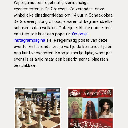
Wij organiseren regelmatig kleinschalige
evenementen in De Groeverij. Zo verandert onze
winkel elke dinsdagmiddag om 14 uur in Schaaklokaal
De Groeverij. Jong of oud, ervaren of beginnend, elke
schaker is dan welkom. Ook zijn er kleine concerten
en af en toe is er een popquiz.
Op onze
Instagrampagina
zie je regelmatig posts van deze
events. En hieronder zie je wat je de komende tijd bij
ons kunt verwachten. Koop je kaartje tijdig, want per
event is er altijd maar een beperkt aantal plaatsen
beschikbaar.