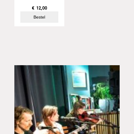
€
12,00
Bestel