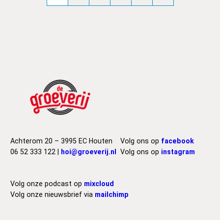
Achterom 20 – 3995 EC Houten
Volg ons op
facebook
06 52 333 122 |
hoi@groeverij.nl
Volg ons op
instagram
Volg onze podcast op
mixcloud
Volg onze nieuwsbrief via
mailchimp