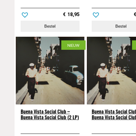
€
18,95
Bestel
Bestel
NIEUW
Buena Vista Social Club –
Buena Vista Social Clu
Buena Vista Social Club (2 LP)
Buena Vista Social Clu