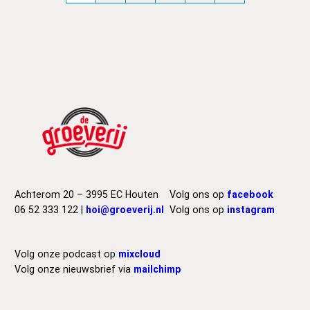
Achterom 20 – 3995 EC Houten
Volg ons op
facebook
06 52 333 122 |
hoi@groeverij.nl
Volg ons op
instagram
Volg onze podcast op
mixcloud
Volg onze nieuwsbrief via
mailchimp