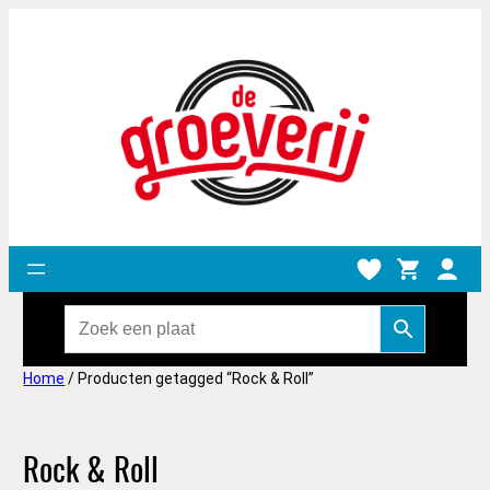
Home
/ Producten getagged “Rock & Roll”
Rock & Roll