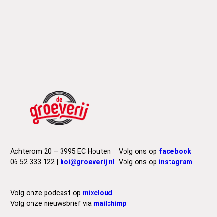
Achterom 20 – 3995 EC Houten
Volg ons op
facebook
06 52 333 122 |
hoi@groeverij.nl
Volg ons op
instagram
Volg onze podcast op
mixcloud
Volg onze nieuwsbrief via
mailchimp