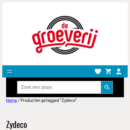
Home
/ Producten getagged “Zydeco”
Zydeco