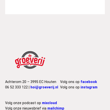
Achterom 20 – 3995 EC Houten
Volg ons op
facebook
06 52 333 122 |
hoi@groeverij.nl
Volg ons op
instagram
Volg onze podcast op
mixcloud
Volg onze nieuwsbrief via
mailchimp