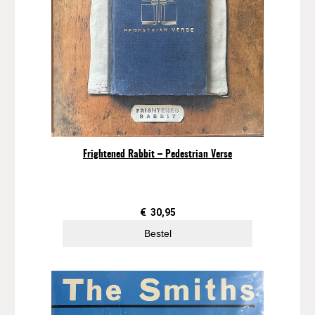
Frightened Rabbit – Pedestrian Verse
€
30,95
Bestel