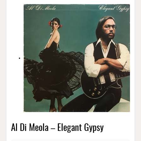
Al Di Meola – Elegant Gypsy