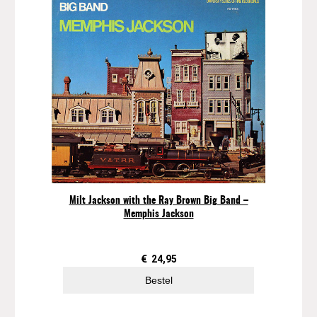
Milt Jackson with the Ray Brown Big Band –
Memphis Jackson
€
24,95
Bestel