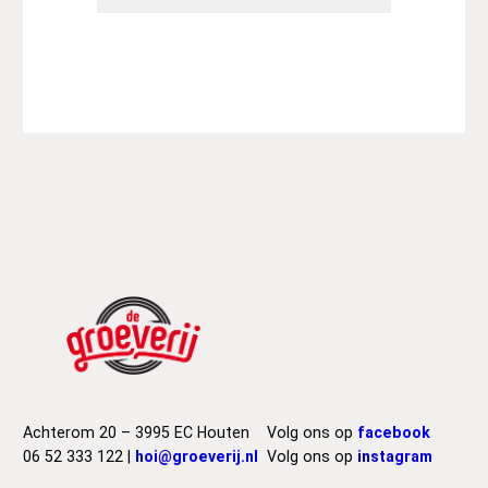
Achterom 20 – 3995 EC Houten
Volg ons op
facebook
06 52 333 122 |
hoi@groeverij.nl
Volg ons op
instagram