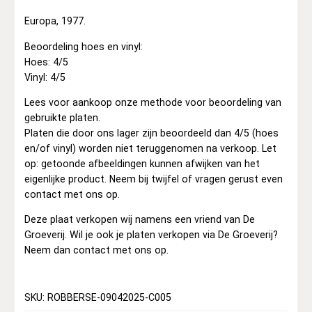
Europa, 1977.
Beoordeling hoes en vinyl:
Hoes: 4/5
Vinyl: 4/5
Lees voor aankoop onze methode voor beoordeling van
gebruikte platen.
Platen die door ons lager zijn beoordeeld dan 4/5 (hoes
en/of vinyl) worden niet teruggenomen na verkoop. Let
op: getoonde afbeeldingen kunnen afwijken van het
eigenlijke product. Neem bij twijfel of vragen gerust even
contact met ons op.
Deze plaat verkopen wij namens een vriend van De
Groeverij. Wil je ook je platen verkopen via De Groeverij?
Neem dan contact met ons op.
SKU: ROBBERSE-09042025-C005