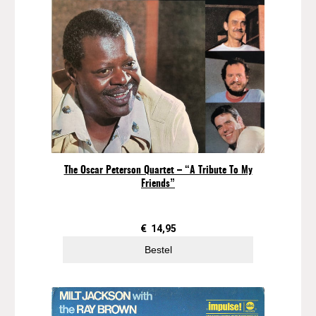
The Oscar Peterson Quartet – “A Tribute To My
Friends”
€
14,95
Bestel