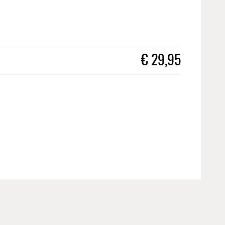
€
29,95