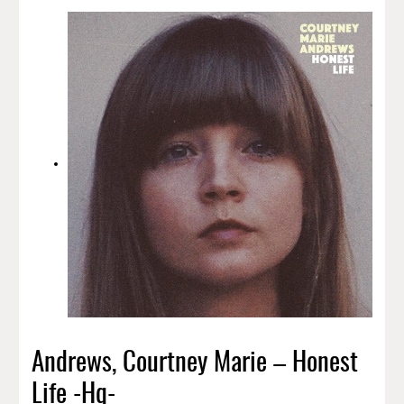
Andrews, Courtney Marie – Honest
Life -Hq-