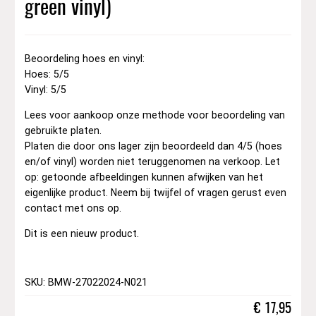
green vinyl)
Beoordeling hoes en vinyl:
Hoes: 5/5
Vinyl: 5/5
Lees voor aankoop onze methode voor beoordeling van
gebruikte platen.
Platen die door ons lager zijn beoordeeld dan 4/5 (hoes
en/of vinyl) worden niet teruggenomen na verkoop. Let
op: getoonde afbeeldingen kunnen afwijken van het
eigenlijke product. Neem bij twijfel of vragen gerust even
contact met ons op.
Dit is een nieuw product.
SKU: BMW-27022024-N021
€
17,95