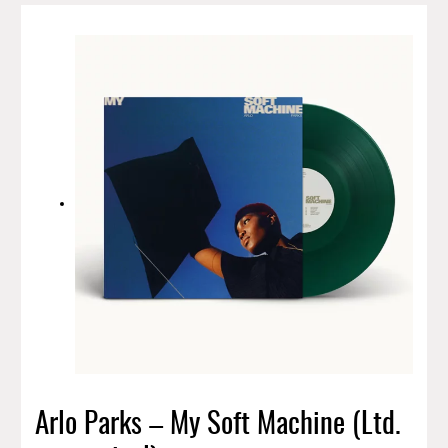
Arlo Parks – My Soft Machine (Ltd.