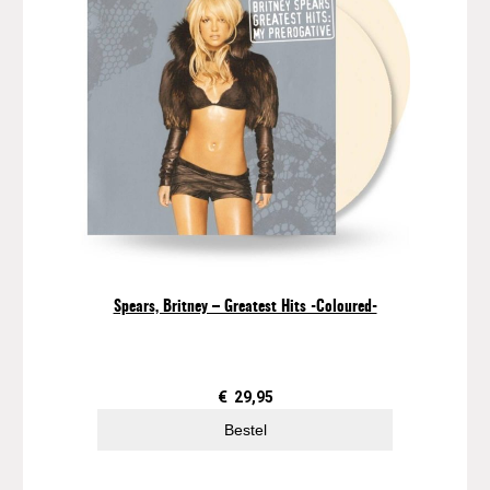
Spears, Britney – Greatest Hits -Coloured-
€
29,95
Bestel