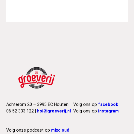
Achterom 20 – 3995 EC Houten
Volg ons op
facebook
06 52 333 122 |
hoi@groeverij.nl
Volg ons op
instagram
Volg onze podcast op
mixcloud