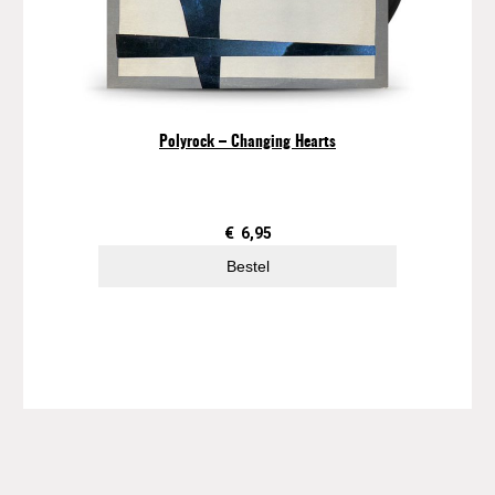
Polyrock – Changing Hearts
€
6,95
Bestel