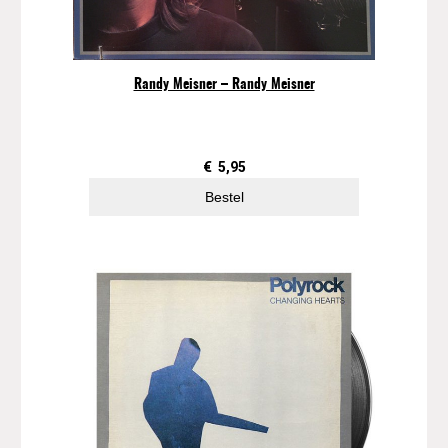
Randy Meisner – Randy Meisner
€
5,95
Bestel