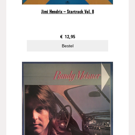
Jimi Hendrix – Startrack Vol. 8
€
12,95
Bestel