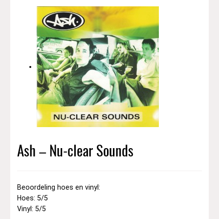
Ash – Nu-clear Sounds
Beoordeling hoes en vinyl:
Hoes: 5/5
Vinyl: 5/5