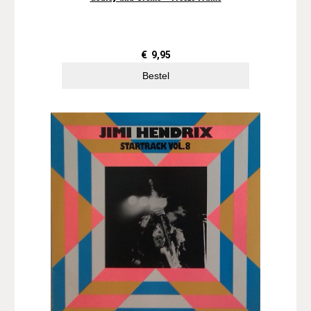
€
9,95
Bestel