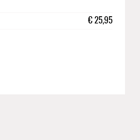
€
25,95