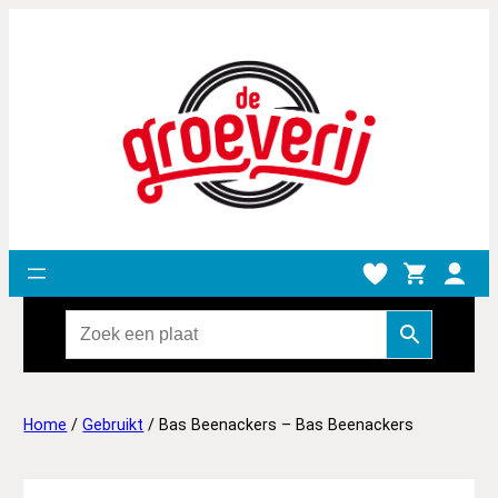
Home
/
Gebruikt
/ Bas Beenackers – Bas Beenackers