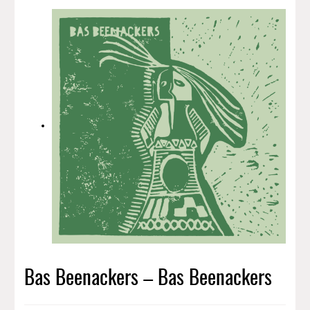
Bas Beenackers – Bas Beenackers