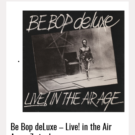
Be Bop deLuxe – Live! in the Air