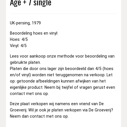
Age + 7 single
UK-persing, 1979
Beoordeling hoes en vinyl:
Hoes: 4/5
Vinyl: 4/5
Lees voor aankoop onze methode voor beoordeling van
gebruikte platen.
Platen die door ons lager zijn beoordeeld dan 4/5 (hoes
en/of vinyl) worden niet teruggenomen na verkoop. Let
op: getoonde afbeeldingen kunnen afwijken van het
eigenlijke product. Neem bij twijfel of vragen gerust even
contact met ons op.
Deze plaat verkopen wij namens een vriend van De
Groeverij. Wil je ook je platen verkopen via De Groeverij?
Neem dan contact met ons op.