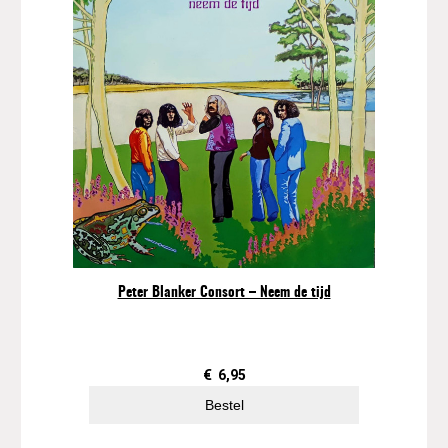
Peter Blanker Consort – Neem de tijd
€
6,95
Bestel