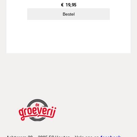
€
19,95
Bestel