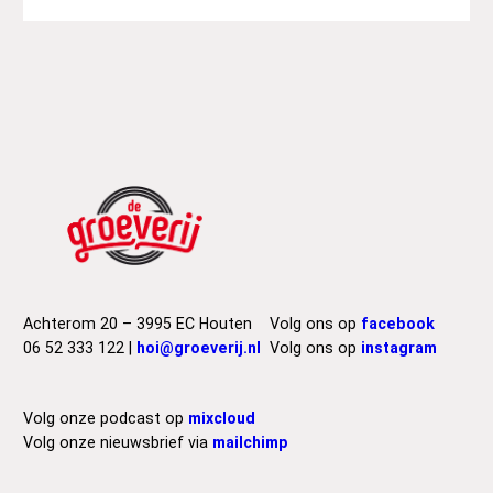
Achterom 20 – 3995 EC Houten
Volg ons op
facebook
06 52 333 122 |
hoi@groeverij.nl
Volg ons op
instagram
Volg onze podcast op
mixcloud
Volg onze nieuwsbrief via
mailchimp