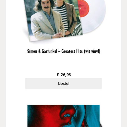
Simon & Garfunkel – Greatest Hits (wit vinyl)
€
26,95
Bestel