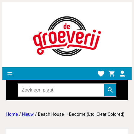
Home
/
Nieuw
/ Beach House – Become (Ltd. Clear Colored)