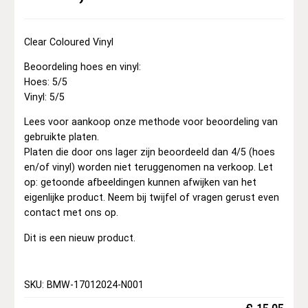
Clear Coloured Vinyl
Beoordeling hoes en vinyl:
Hoes: 5/5
Vinyl: 5/5
Lees voor aankoop onze methode voor beoordeling van
gebruikte platen.
Platen die door ons lager zijn beoordeeld dan 4/5 (hoes
en/of vinyl) worden niet teruggenomen na verkoop. Let
op: getoonde afbeeldingen kunnen afwijken van het
eigenlijke product. Neem bij twijfel of vragen gerust even
contact met ons op.
Dit is een nieuw product.
SKU: BMW-17012024-N001