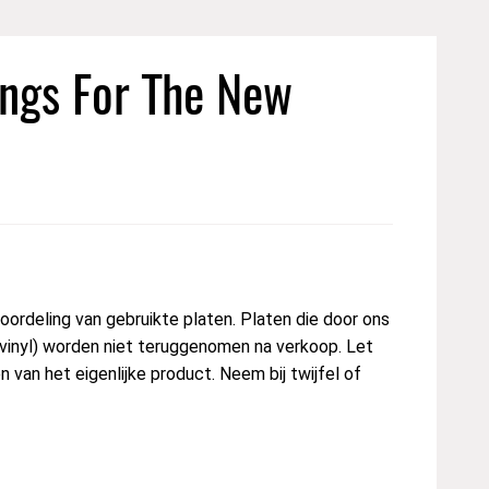
ongs For The New
rdeling van gebruikte platen. Platen die door ons
 vinyl) worden niet teruggenomen na verkoop. Let
van het eigenlijke product. Neem bij twijfel of