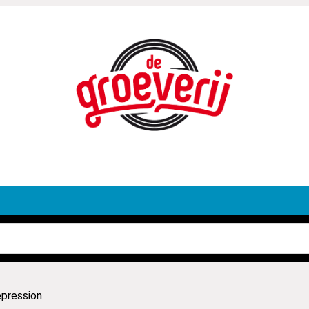
pression