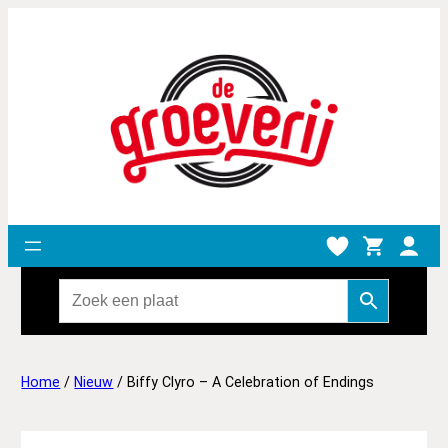
Home
/
Nieuw
/ Biffy Clyro – A Celebration of Endings