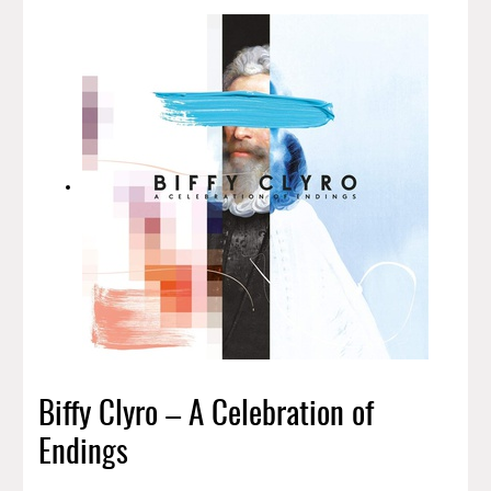
Biffy Clyro – A Celebration of
Endings