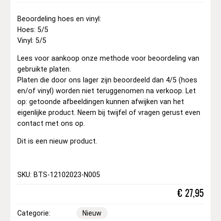
Beoordeling hoes en vinyl:
Hoes: 5/5
Vinyl: 5/5
Lees voor aankoop onze methode voor beoordeling van
gebruikte platen.
Platen die door ons lager zijn beoordeeld dan 4/5 (hoes
en/of vinyl) worden niet teruggenomen na verkoop. Let
op: getoonde afbeeldingen kunnen afwijken van het
eigenlijke product. Neem bij twijfel of vragen gerust even
contact met ons op.
Dit is een nieuw product.
SKU: BTS-12102023-N005
€
27,95
Categorie:
Nieuw