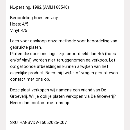
NL-persing, 1982 (AMLH 68540)
Beoordeling hoes en vinyl:
Hoes: 4/5
Vinyl: 4/5
Lees voor aankoop onze methode voor beoordeling van
gebruikte platen.
Platen die door ons lager zijn beoordeeld dan 4/5 (hoes
en/of vinyl) worden niet teruggenomen na verkoop. Let
op: getoonde afbeeldingen kunnen afwijken van het
eigenlijke product. Neem bij twijfel of vragen gerust even
contact met ons op.
Deze plaat verkopen wij namens een vriend van De
Groeverij. Wil je ook je platen verkopen via De Groeverij?
Neem dan contact met ons op.
SKU: HANSVDV-15052025-C07