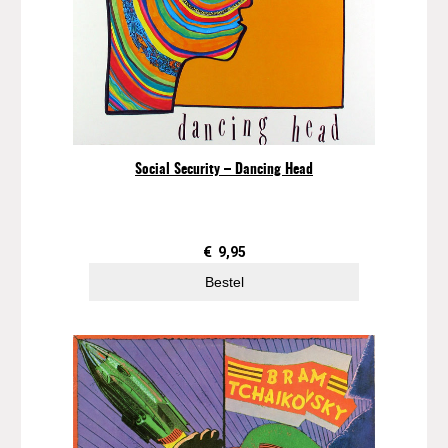
Social Security – Dancing Head
€
9,95
Bestel