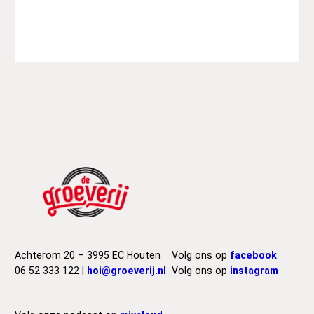
Achterom 20 – 3995 EC Houten
Volg ons op
facebook
06 52 333 122 |
hoi@groeverij.nl
Volg ons op
instagram