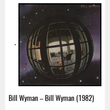
Bill Wyman – Bill Wyman (1982)