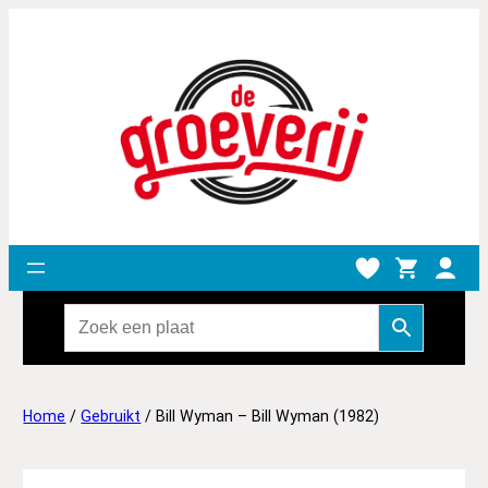
Home
/
Gebruikt
/ Bill Wyman – Bill Wyman (1982)