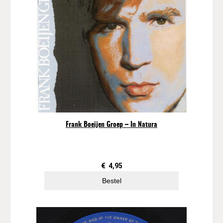
Frank Boeijen Groep – In Natura
€
4,95
Bestel