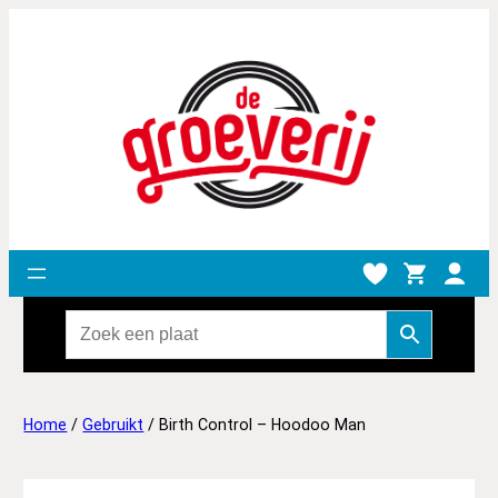
Home
/
Gebruikt
/ Birth Control – Hoodoo Man