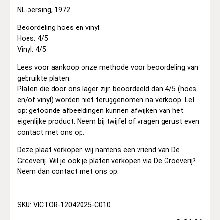
NL-persing, 1972
Beoordeling hoes en vinyl:
Hoes: 4/5
Vinyl: 4/5
Lees voor aankoop onze methode voor beoordeling van
gebruikte platen.
Platen die door ons lager zijn beoordeeld dan 4/5 (hoes
en/of vinyl) worden niet teruggenomen na verkoop. Let
op: getoonde afbeeldingen kunnen afwijken van het
eigenlijke product. Neem bij twijfel of vragen gerust even
contact met ons op.
Deze plaat verkopen wij namens een vriend van De
Groeverij. Wil je ook je platen verkopen via De Groeverij?
Neem dan contact met ons op.
SKU: VICTOR-12042025-C010