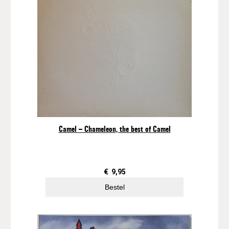
Camel – Chameleon, the best of Camel
€
9,95
Bestel