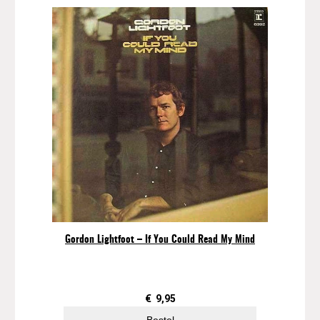
Gordon Lightfoot – If You Could Read My Mind
€
9,95