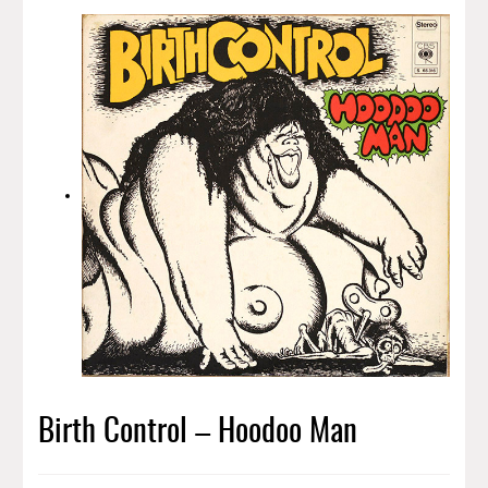
Birth Control – Hoodoo Man