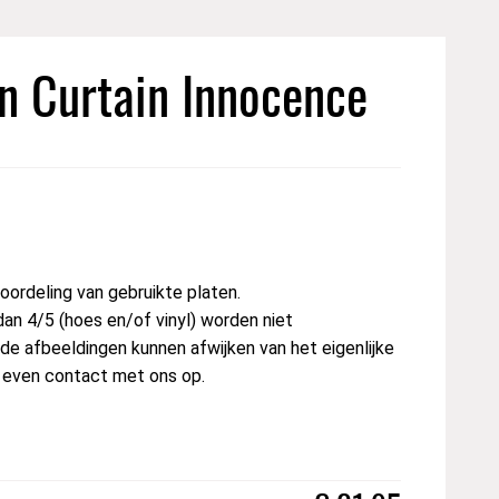
n Curtain Innocence
ordeling van gebruikte platen.
dan 4/5 (hoes en/of vinyl) worden niet
e afbeeldingen kunnen afwijken van het eigenlijke
t even contact met ons op.