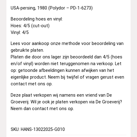
USA-persing, 1980 (Polydor – PD-1-6273)
Beoordeling hoes en vinyl:
Hoes: 4/5 (cut-out)
Vinyl: 4/5
Lees voor aankoop onze methode voor beoordeling van
gebruikte platen.
Platen die door ons lager zijn beoordeeld dan 4/5 (hoes
en/of vinyl) worden niet teruggenomen na verkoop. Let
op: getoonde afbeeldingen kunnen afwijken van het
eigenlijke product. Neem bij twijfel of vragen gerust even
contact met ons op.
Deze plaat verkopen wij namens een vriend van De
Groeverij. Wil je ook je platen verkopen via De Groeverij?
Neem dan contact met ons op.
SKU: HANS-13022025-G010