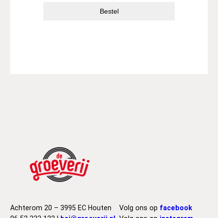
Bestel
Achterom 20 – 3995 EC Houten
Volg ons op
facebook