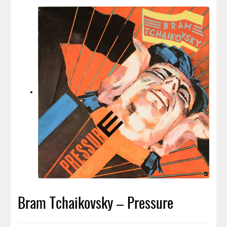
Bram Tchaikovsky – Pressure