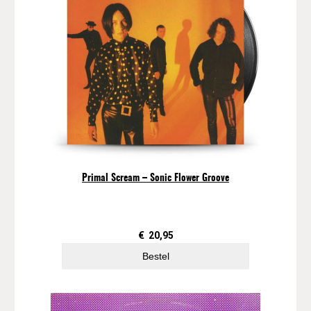
Primal Scream – Sonic Flower Groove
€
20,95
Bestel