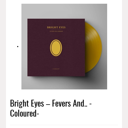
Bright Eyes – Fevers And.. -
Coloured-