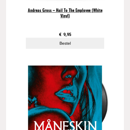
Andreas Gross – Hail To The Employee (White
Vinyl)
€
9,95
Bestel