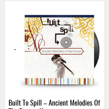
Built To Spill – Ancient Melodies Of