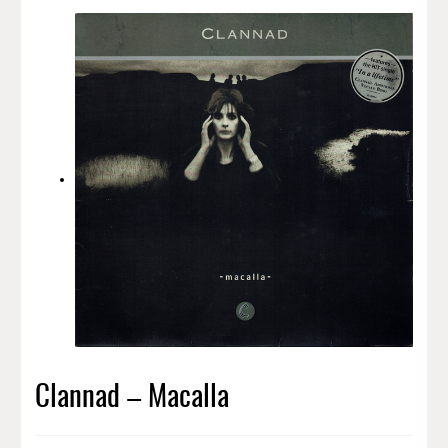
Clannad – Macalla