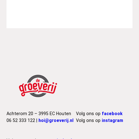
Achterom 20 – 3995 EC Houten
Volg ons op
facebook
06 52 333 122 |
hoi@groeverij.nl
Volg ons op
instagram