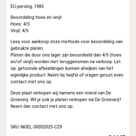
EU-persing, 1985
Beoordeling hoes en vinyl:
Hoes: 4/5
Vinyl: 4/5
Lees voor aankoop onze methode voor beoordeling van
gebruikte platen.
Platen die door ons lager zijn beoordeeld dan 4/5 (hoes
en/of vinyl) worden niet teruggenomen na verkoop. Let
op: getoonde afbeeldingen kunnen afwijken van het
eigenlijke product. Neem bij twijfel of vragen gerust even
contact met ons op.
Deze plaat verkopen wij namens een vriend van De
Groeverij. Wil je ook je platen verkopen via De Groeverij?
Neem dan contact met ons op.
SKU: NIGEL-30052025-C29