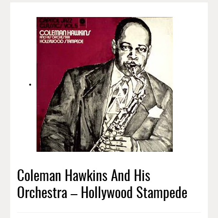
Coleman Hawkins And His
Orchestra – Hollywood Stampede