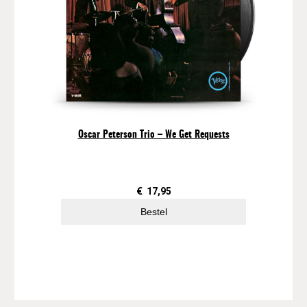
Oscar Peterson Trio – We Get Requests
€
17,95
Bestel