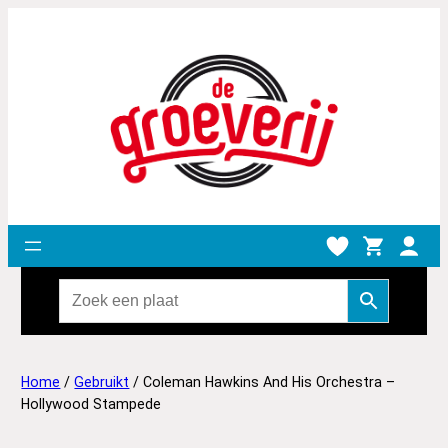
Home
/
Gebruikt
/ Coleman Hawkins And His Orchestra –
Hollywood Stampede