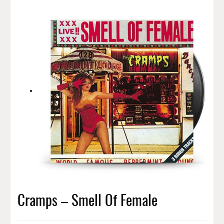
Cramps – Smell Of Female