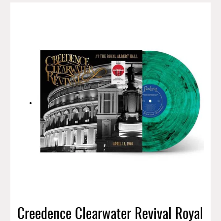
Creedence Clearwater Revival Royal