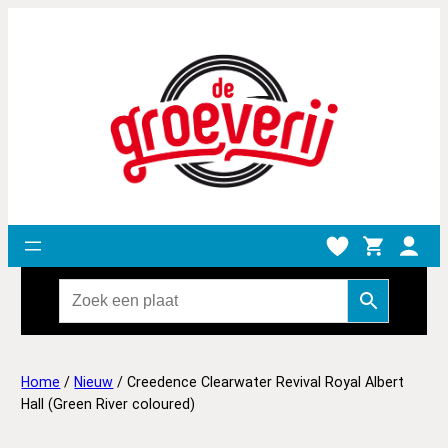
Home
/
Nieuw
/ Creedence Clearwater Revival Royal Albert
Hall (Green River coloured)