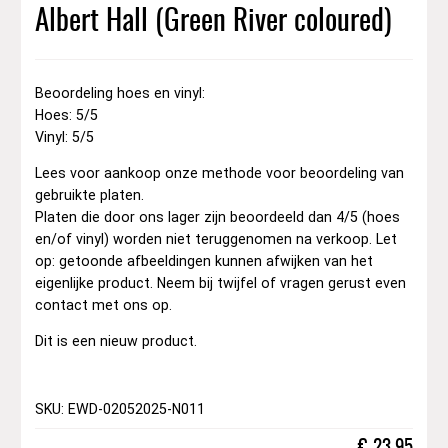
Albert Hall (Green River coloured)
Beoordeling hoes en vinyl:
Hoes: 5/5
Vinyl: 5/5
Lees voor aankoop onze methode voor beoordeling van
gebruikte platen.
Platen die door ons lager zijn beoordeeld dan 4/5 (hoes
en/of vinyl) worden niet teruggenomen na verkoop. Let
op: getoonde afbeeldingen kunnen afwijken van het
eigenlijke product. Neem bij twijfel of vragen gerust even
contact met ons op.
Dit is een nieuw product.
SKU: EWD-02052025-N011