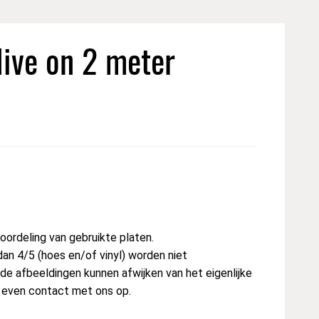
live on 2 meter
ordeling van gebruikte platen.
dan 4/5 (hoes en/of vinyl) worden niet
e afbeeldingen kunnen afwijken van het eigenlijke
t even contact met ons op.