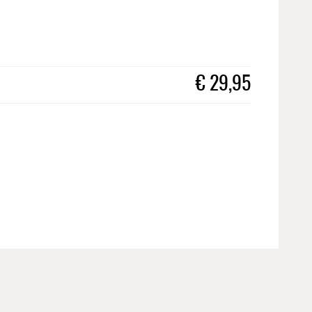
€
29,95