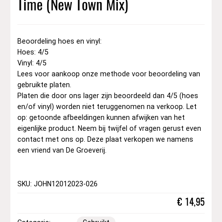
Time (New Town Mix)
Beoordeling hoes en vinyl:
Hoes: 4/5
Vinyl: 4/5
Lees voor aankoop onze methode voor beoordeling van
gebruikte platen.
Platen die door ons lager zijn beoordeeld dan 4/5 (hoes
en/of vinyl) worden niet teruggenomen na verkoop. Let
op: getoonde afbeeldingen kunnen afwijken van het
eigenlijke product. Neem bij twijfel of vragen gerust even
contact met ons op. Deze plaat verkopen we namens
een vriend van De Groeverij.
SKU: JOHN12012023-026
€
14,95