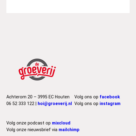
Achterom 20 – 3995 EC Houten
Volg ons op
facebook
06 52 333 122 |
hoi@groeverij.nl
Volg ons op
instagram
Volg onze podcast op
mixcloud
Volg onze nieuwsbrief via
mailchimp