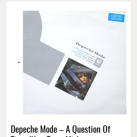
Depeche Mode ‎– A Question Of