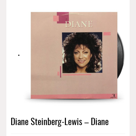
Diane Steinberg-Lewis – Diane