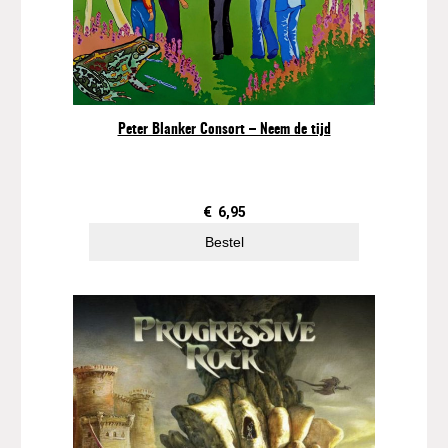
Peter Blanker Consort – Neem de tijd
€
6,95
Bestel