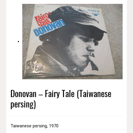
Donovan – Fairy Tale (Taiwanese
persing)
Taiwanese persing, 1970