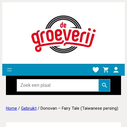
Home
/
Gebruikt
/ Donovan – Fairy Tale (Taiwanese persing)