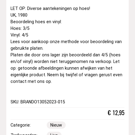
LET OP: Diverse aantekeningen op hoes!
UK, 1980
Beoordeling hoes en vinyl:
Hoes: 3/5
Vinyl: 4/5
Lees voor aankoop onze methode voor beoordeling van
gebruikte platen.
Platen die door ons lager zijn beoordeeld dan 4/5 (hoes
en/of vinyl) worden niet teruggenomen na verkoop. Let
op: getoonde afbeeldingen kunnen afwijken van het
eigenlijke product. Neem bij twijfel of vragen gerust even
contact met ons op.
SKU: BRANDO13052023-015
€
12,95
Categorie:
Nieuw