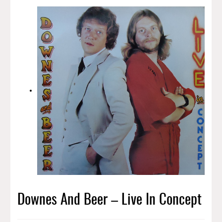
Downes And Beer – Live In Concept