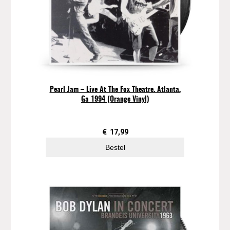
Pearl Jam – Live At The Fox Theatre. Atlanta.
Ga 1994 (Orange Vinyl)
€
17,99
Bestel