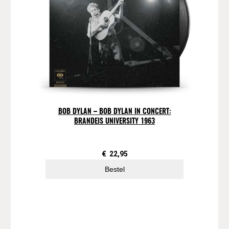
BOB DYLAN – BOB DYLAN IN CONCERT:
BRANDEIS UNIVERSITY 1963
€
22,95
Bestel