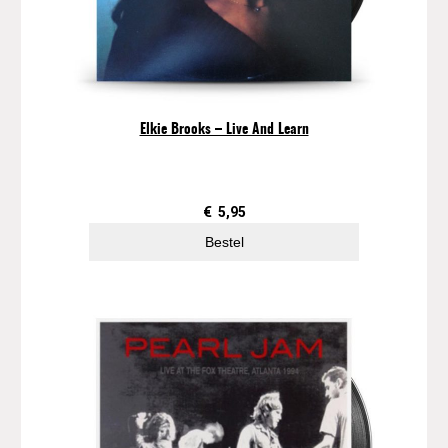
Elkie Brooks ‎– Live And Learn
€
5,95
Bestel