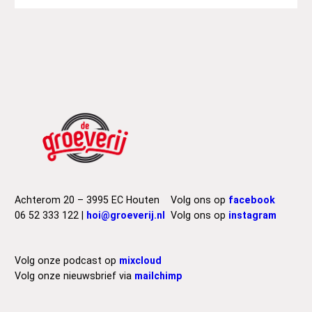
Achterom 20 – 3995 EC Houten
Volg ons op
facebook
06 52 333 122 |
hoi@groeverij.nl
Volg ons op
instagram
Volg onze podcast op
mixcloud
Volg onze nieuwsbrief via
mailchimp