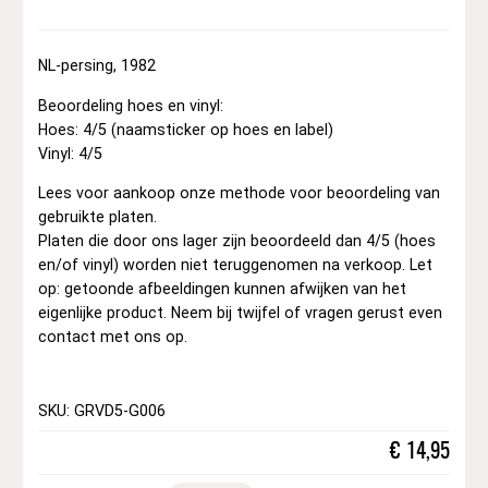
NL-persing, 1982
Beoordeling hoes en vinyl:
Hoes: 4/5 (naamsticker op hoes en label)
Vinyl: 4/5
Lees voor aankoop onze methode voor beoordeling van
gebruikte platen.
Platen die door ons lager zijn beoordeeld dan 4/5 (hoes
en/of vinyl) worden niet teruggenomen na verkoop. Let
op: getoonde afbeeldingen kunnen afwijken van het
eigenlijke product. Neem bij twijfel of vragen gerust even
contact met ons op.
SKU: GRVD5-G006
€
14,95