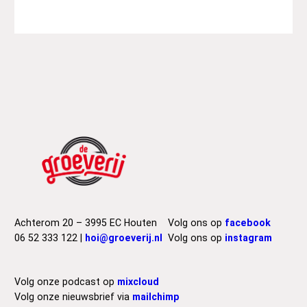
Achterom 20 – 3995 EC Houten
Volg ons op
facebook
06 52 333 122 |
hoi@groeverij.nl
Volg ons op
instagram
Volg onze podcast op
mixcloud
Volg onze nieuwsbrief via
mailchimp