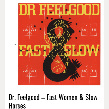
Dr. Feelgood – Fast Women & Slow
Horses