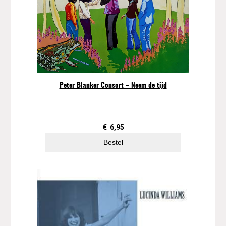
Peter Blanker Consort – Neem de tijd
€
6,95
Bestel