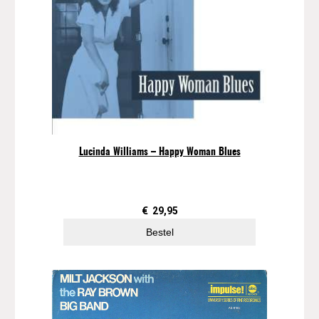
Lucinda Williams – Happy Woman Blues
€
29,95
Bestel