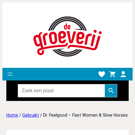
Home
/
Gebruikt
/ Dr. Feelgood – Fast Women & Slow Horses