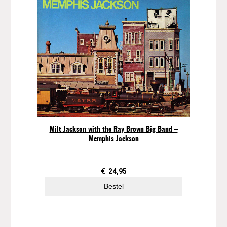
Milt Jackson with the Ray Brown Big Band –
Memphis Jackson
€
24,95
Bestel