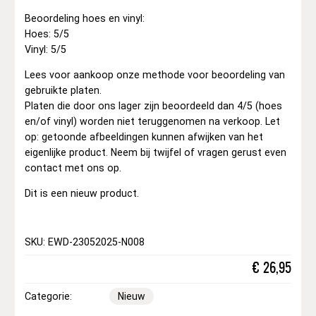
Beoordeling hoes en vinyl:
Hoes: 5/5
Vinyl: 5/5
Lees voor aankoop onze methode voor beoordeling van
gebruikte platen.
Platen die door ons lager zijn beoordeeld dan 4/5 (hoes
en/of vinyl) worden niet teruggenomen na verkoop. Let
op: getoonde afbeeldingen kunnen afwijken van het
eigenlijke product. Neem bij twijfel of vragen gerust even
contact met ons op.
Dit is een nieuw product.
SKU: EWD-23052025-N008
€
26,95
Categorie:
Nieuw