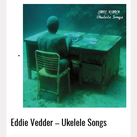
Eddie Vedder – Ukelele Songs