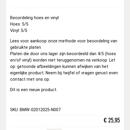
Beoordeling hoes en vinyl:
Hoes: 5/5
Vinyl: 5/5
Lees voor aankoop onze methode voor beoordeling van
gebruikte platen.
Platen die door ons lager zijn beoordeeld dan 4/5 (hoes
en/of vinyl) worden niet teruggenomen na verkoop. Let
op: getoonde afbeeldingen kunnen afwijken van het
eigenlijke product. Neem bij twijfel of vragen gerust even
contact met ons op.
Dit is een nieuw product.
SKU: BMW-02012025-N007
€
25,95