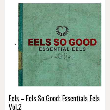
Eels – Eels So Good: Essentials Eels
Vol.2