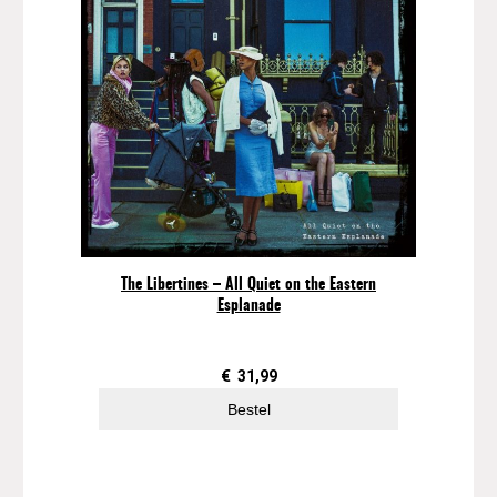
The Libertines – All Quiet on the Eastern
Esplanade
€
31,99
Bestel