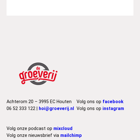
Achterom 20 – 3995 EC Houten
Volg ons op
facebook
06 52 333 122 |
hoi@groeverij.nl
Volg ons op
instagram
Volg onze podcast op
mixcloud
Volg onze nieuwsbrief via
mailchimp