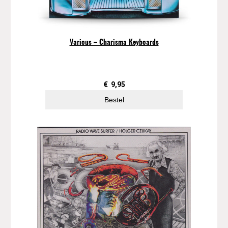
Various – Charisma Keyboards
€
9,95
Bestel