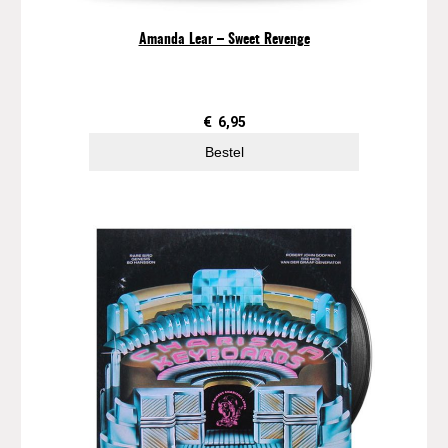
Amanda Lear – Sweet Revenge
€
6,95
Bestel