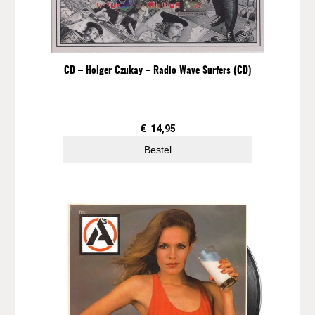
CD – Holger Czukay – Radio Wave Surfers (CD)
€
14,95
Bestel