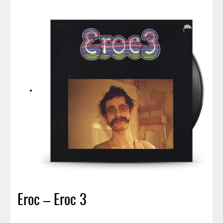
Eroc – Eroc 3