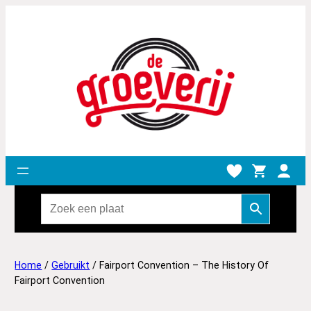
Home
/
Gebruikt
/ Fairport Convention – The History Of
Fairport Convention