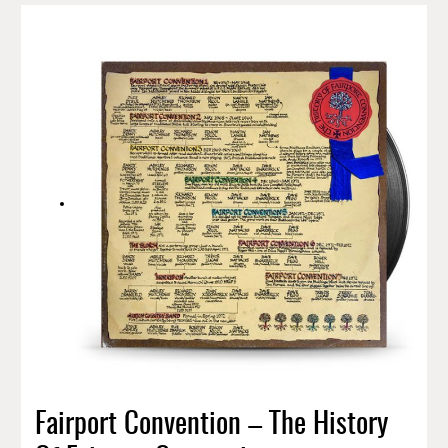
Fairport Convention – The History