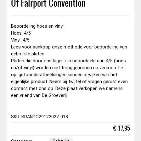
Of Fairport Convention
Beoordeling hoes en vinyl:
Hoes: 4/5
Vinyl: 4/5
Lees voor aankoop onze methode voor beoordeling van
gebruikte platen.
Platen die door ons lager zijn beoordeeld dan 4/5 (hoes
en/of vinyl) worden niet teruggenomen na verkoop. Let
op: getoonde afbeeldingen kunnen afwijken van het
eigenlijke product. Neem bij twijfel of vragen gerust even
contact met ons op. Deze plaat verkopen we namens
een vriend van De Groeverij.
SKU: BRANDO29122022-018
€
17,95