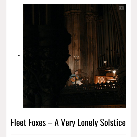
Fleet Foxes – A Very Lonely Solstice