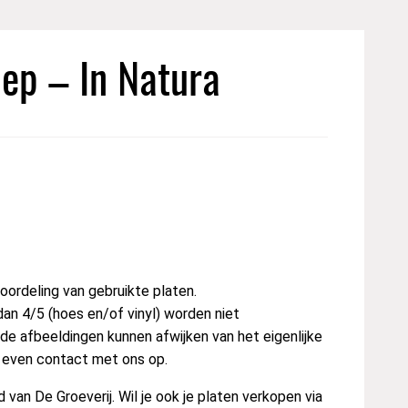
ep – In Natura
ordeling van gebruikte platen.
dan 4/5 (hoes en/of vinyl) worden niet
e afbeeldingen kunnen afwijken van het eigenlijke
t even contact met ons op.
van De Groeverij. Wil je ook je platen verkopen via