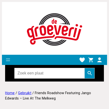
Home
/
Gebruikt
/ Friends Roadshow Featuring Jango
Edwards – Live At The Melkweg