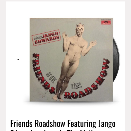
Friends Roadshow Featuring Jango