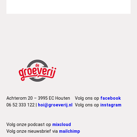
Achterom 20 – 3995 EC Houten
Volg ons op
facebook
06 52 333 122 |
hoi@groeverij.nl
Volg ons op
instagram
Volg onze podcast op
mixcloud
Volg onze nieuwsbrief via
mailchimp