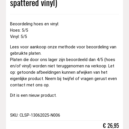
spattered vinyl)
Beoordeling hoes en vinyl:
Hoes: 5/5
Vinyl: 5/5
Lees voor aankoop onze methode voor beoordeling van
gebruikte platen.
Platen die door ons lager zijn beoordeeld dan 4/5 (hoes
en/of vinyl) worden niet teruggenomen na verkoop. Let
op: getoonde afbeeldingen kunnen afwijken van het
eigenlijke product. Neem bij twijfel of vragen gerust even
contact met ons op.
Dit is een nieuw product.
SKU: CLSP-13062025-N006
€
26,95