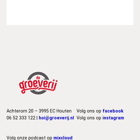
Achterom 20 – 3995 EC Houten
Volg ons op
facebook
06 52 333 122 |
hoi@groeverij.nl
Volg ons op
instagram
Volg onze podcast op
mixcloud