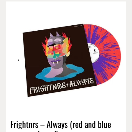
Frightnrs – Always (red and blue