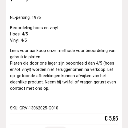
NL-persing, 1976
Beoordeling hoes en vinyl:
Hoes: 4/5
Vinyl: 4/5
Lees voor aankoop onze methode voor beoordeling van
gebruikte platen.
Platen die door ons lager zijn beoordeeld dan 4/5 (hoes
en/of vinyl) worden niet teruggenomen na verkoop. Let
op: getoonde afbeeldingen kunnen afwijken van het
eigenlijke product. Neem bij twijfel of vragen gerust even
contact met ons op.
SKU: GRV-13062025-G010
€
5,95