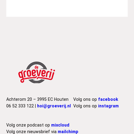
Achterom 20 – 3995 EC Houten
Volg ons op
facebook
06 52 333 122 |
hoi@groeverij.nl
Volg ons op
instagram
Volg onze podcast op
mixcloud
Volg onze nieuwsbrief via
mailchimp