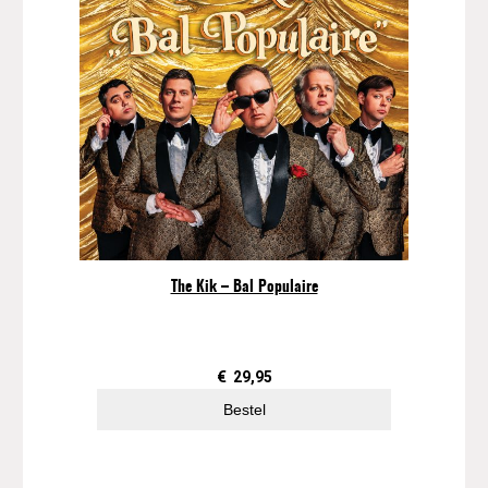
The Kik – Bal Populaire
€
29,95
Bestel