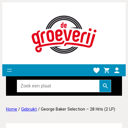
Home
/
Gebruikt
/ George Baker Selection – 28 Hits (2 LP)