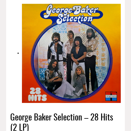
George Baker Selection – 28 Hits
(2 LP)