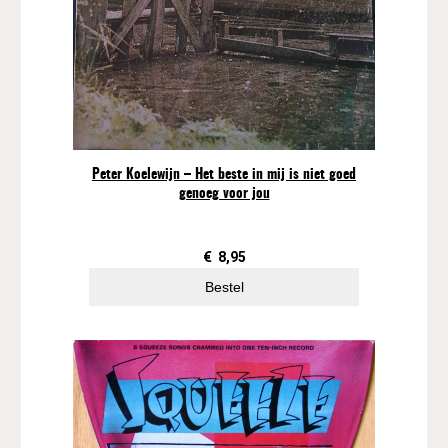
Peter Koelewijn – Het beste in mij is niet goed
genoeg voor jou
€
8,95
Bestel