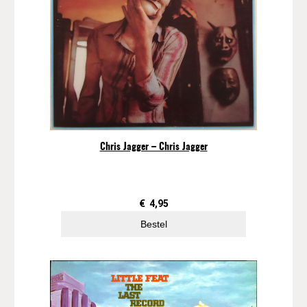
Chris Jagger – Chris Jagger
€
4,95
Bestel