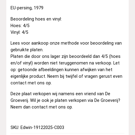
EU-persing, 1979
Beoordeling hoes en vinyl:
Hoes: 4/5
Vinyl: 4/5
Lees voor aankoop onze methode voor beoordeling van
gebruikte platen.
Platen die door ons lager zijn beoordeeld dan 4/5 (hoes
en/of vinyl) worden niet teruggenomen na verkoop. Let
op: getoonde afbeeldingen kunnen afwijken van het
eigenlijke product. Neem bij twijfel of vragen gerust even
contact met ons op.
Deze plaat verkopen wij namens een vriend van De
Groeverij. Wil je ook je platen verkopen via De Groeverij?
Neem dan contact met ons op.
SKU: Edwin-19122025-C003