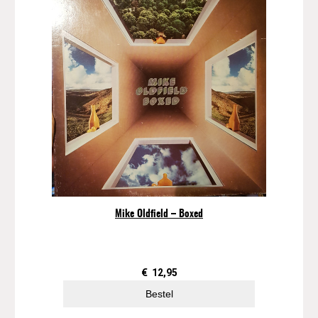
Mike Oldfield – Boxed
€
12,95
Bestel