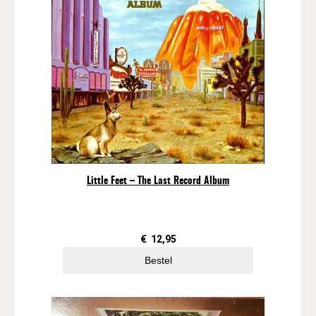
Little Feet – The Last Record Album
€
12,95
Bestel