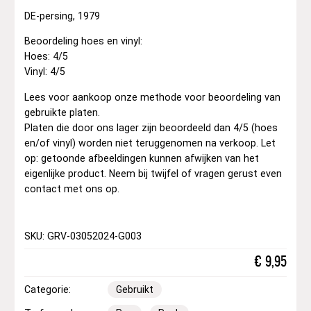
DE-persing, 1979
Beoordeling hoes en vinyl:
Hoes: 4/5
Vinyl: 4/5
Lees voor aankoop onze methode voor beoordeling van
gebruikte platen.
Platen die door ons lager zijn beoordeeld dan 4/5 (hoes
en/of vinyl) worden niet teruggenomen na verkoop. Let
op: getoonde afbeeldingen kunnen afwijken van het
eigenlijke product. Neem bij twijfel of vragen gerust even
contact met ons op.
SKU: GRV-03052024-G003
€
9,95
Categorie:
Gebruikt