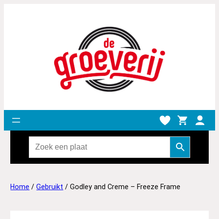
Home
/
Gebruikt
/ Godley and Creme – Freeze Frame