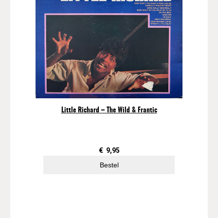
Little Richard – The Wild & Frantic
€
9,95
Bestel