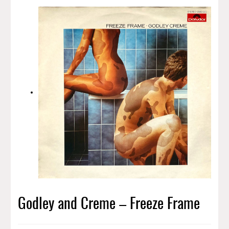
Godley and Creme – Freeze Frame