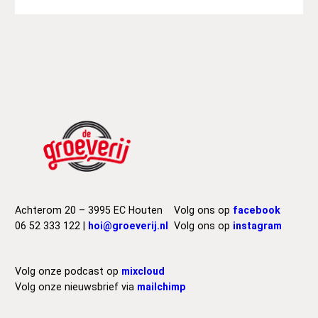
Achterom 20 – 3995 EC Houten
Volg ons op
facebook
06 52 333 122 |
hoi@groeverij.nl
Volg ons op
instagram
Volg onze podcast op
mixcloud
Volg onze nieuwsbrief via
mailchimp