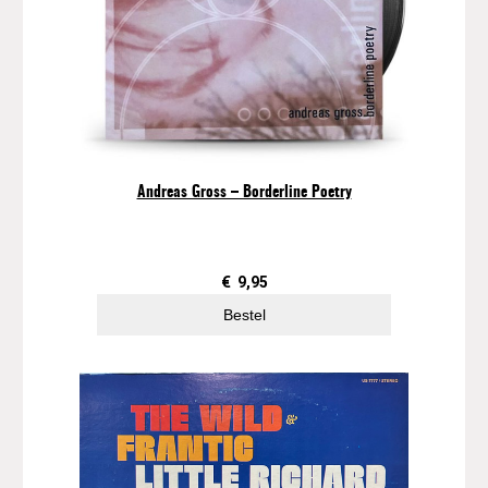
Andreas Gross – Borderline Poetry
€
9,95
Bestel