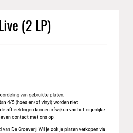
Live (2 LP)
ordeling van gebruikte platen.
dan 4/5 (hoes en/of vinyl) worden niet
e afbeeldingen kunnen afwijken van het eigenlijke
t even contact met ons op.
van De Groeverij. Wil je ook je platen verkopen via