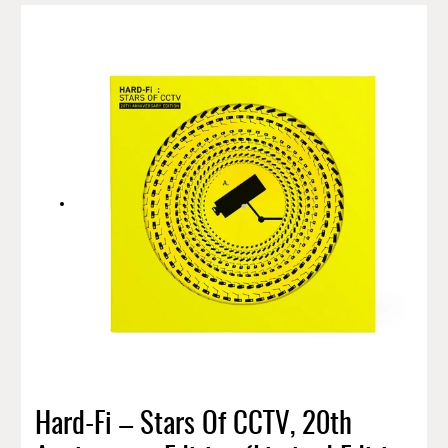
Hard-Fi – Stars Of CCTV, 20th