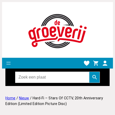
Home
/
Nieuw
/ Hard-Fi – Stars Of CCTV, 20th Anniversary
Edition (Limited Edition Picture Disc)