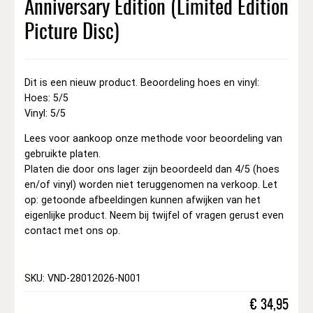
Anniversary Edition (Limited Edition
Picture Disc)
Dit is een nieuw product. Beoordeling hoes en vinyl:
Hoes: 5/5
Vinyl: 5/5
Lees voor aankoop onze methode voor beoordeling van
gebruikte platen.
Platen die door ons lager zijn beoordeeld dan 4/5 (hoes
en/of vinyl) worden niet teruggenomen na verkoop. Let
op: getoonde afbeeldingen kunnen afwijken van het
eigenlijke product. Neem bij twijfel of vragen gerust even
contact met ons op.
SKU: VND-28012026-N001
€
34,95