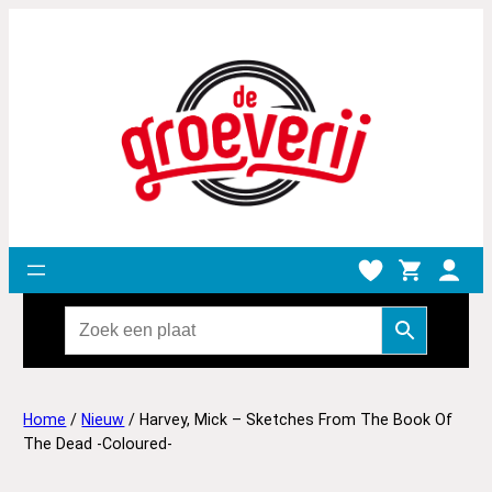
Home
/
Nieuw
/ Harvey, Mick – Sketches From The Book Of
The Dead -Coloured-