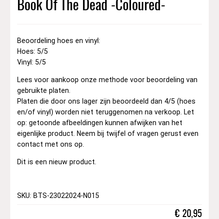
Book Of The Dead -Coloured-
Beoordeling hoes en vinyl:
Hoes: 5/5
Vinyl: 5/5
Lees voor aankoop onze methode voor beoordeling van
gebruikte platen.
Platen die door ons lager zijn beoordeeld dan 4/5 (hoes
en/of vinyl) worden niet teruggenomen na verkoop. Let
op: getoonde afbeeldingen kunnen afwijken van het
eigenlijke product. Neem bij twijfel of vragen gerust even
contact met ons op.
Dit is een nieuw product.
SKU: BTS-23022024-N015
€
20,95