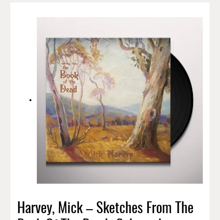
Harvey, Mick – Sketches From The