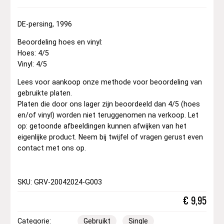
DE-persing, 1996
Beoordeling hoes en vinyl:
Hoes: 4/5
Vinyl: 4/5
Lees voor aankoop onze methode voor beoordeling van
gebruikte platen.
Platen die door ons lager zijn beoordeeld dan 4/5 (hoes
en/of vinyl) worden niet teruggenomen na verkoop. Let
op: getoonde afbeeldingen kunnen afwijken van het
eigenlijke product. Neem bij twijfel of vragen gerust even
contact met ons op.
SKU: GRV-20042024-G003
€
9,95
Categorie:
Gebruikt
Single