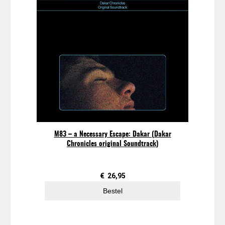
M83 – a Necessary Escape: Dakar (Dakar
Chronicles original Soundtrack)
€
26,95
Bestel