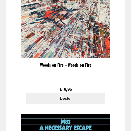
Woods on Fire – Woods on Fire
€
9,95
Bestel