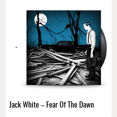
Jack White – Fear Of The Dawn