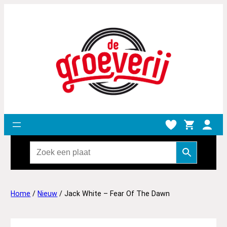
Home
/
Nieuw
/ Jack White – Fear Of The Dawn