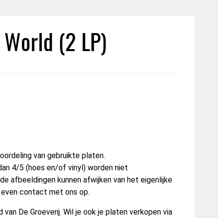
 World (2 LP)
ordeling van gebruikte platen.
dan 4/5 (hoes en/of vinyl) worden niet
e afbeeldingen kunnen afwijken van het eigenlijke
t even contact met ons op.
van De Groeverij. Wil je ook je platen verkopen via